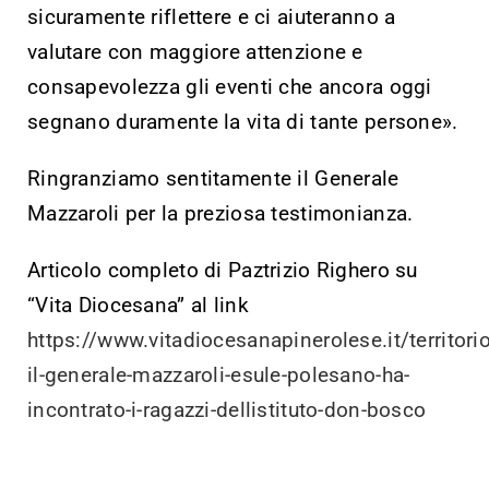
sicuramente riflettere e ci aiuteranno a
valutare con maggiore attenzione e
consapevolezza gli eventi che ancora oggi
segnano duramente la vita di tante persone».
Ringranziamo sentitamente il Generale
Mazzaroli per la preziosa testimonianza.
Articolo completo di Paztrizio Righero su
“Vita Diocesana” al link
https://www.vitadiocesanapinerolese.it/territori
il-generale-mazzaroli-esule-polesano-ha-
incontrato-i-ragazzi-dellistituto-don-bosco