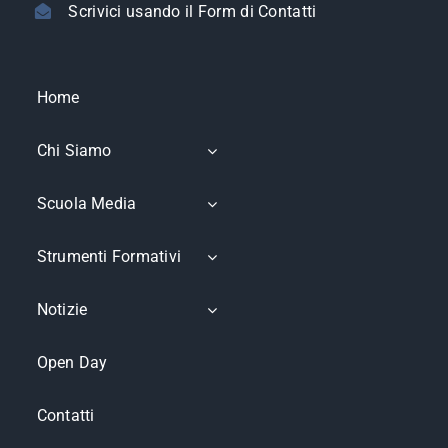
Scrivici usando il Form di Contatti
Home
Chi Siamo
Scuola Media
Strumenti Formativi
Notizie
Open Day
Contatti