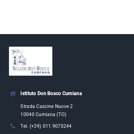
Istituto Don Bosco Cumiana
Strada Cascine Nuove 2
10040 Cumiana (TO)
Tel. (+39) 011.9070244