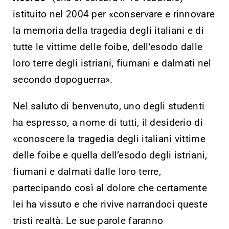
istituito nel 2004 per «conservare e rinnovare
la memoria della tragedia degli italiani e di
tutte le vittime delle foibe, dell’esodo dalle
loro terre degli istriani, fiumani e dalmati nel
secondo dopoguerra».
Nel saluto di benvenuto, uno degli studenti
ha espresso, a nome di tutti, il desiderio di
«conoscere la tragedia degli italiani vittime
delle foibe e quella dell’esodo degli istriani,
fiumani e dalmati dalle loro terre,
partecipando così al dolore che certamente
lei ha vissuto e che rivive narrandoci queste
tristi realtà. Le sue parole faranno