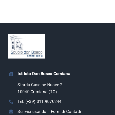
Istituto Don Bosco Cumiana
Strada Cascine Nuove 2
10040 Cumiana (TO)
Tel. (+39) 011.9070244
Scrivici usando il Form di Contatti