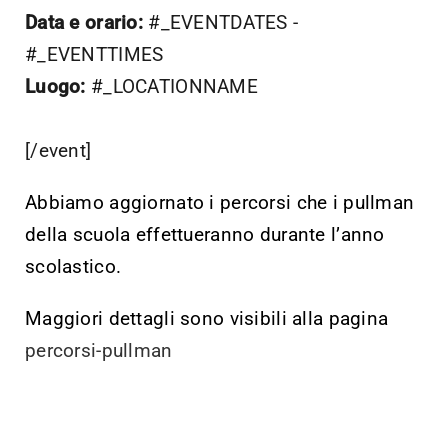
Data e orario:
#_EVENTDATES -
#_EVENTTIMES
Luogo:
#_LOCATIONNAME
[/event]
Abbiamo aggiornato i percorsi che i pullman
della scuola effettueranno durante l’anno
scolastico.
Maggiori dettagli sono visibili alla pagina
percorsi-pullman