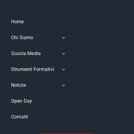
Home
Chi Siamo
Scuola Media
Strumenti Formativi
Notizie
Open Day
Contatti