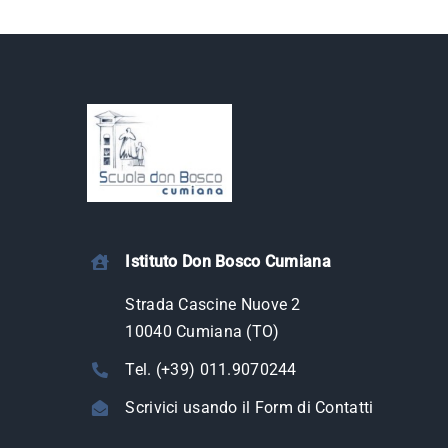
Istituto Don Bosco Cumiana
Strada Cascine Nuove 2
10040 Cumiana (TO)
Tel. (+39) 011.9070244
Scrivici usando il Form di Contatti