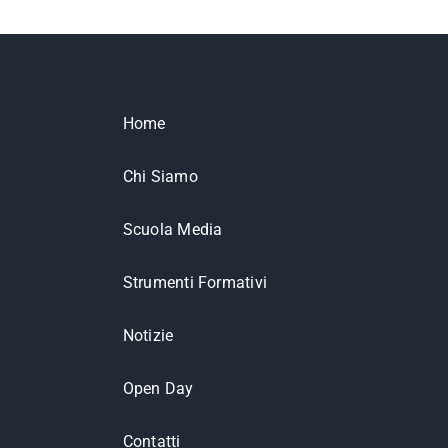
Home
Chi Siamo
Scuola Media
Strumenti Formativi
Notizie
Open Day
Contatti