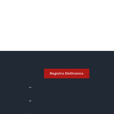
Registro Elettronico