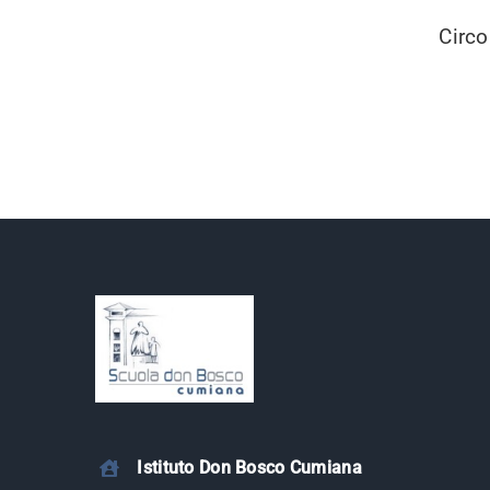
Circo
Istituto Don Bosco Cumiana