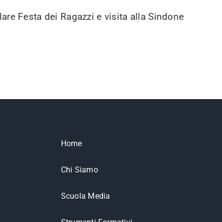
lare Festa dei Ragazzi e visita alla Sindone
Home
Chi Siamo
Scuola Media