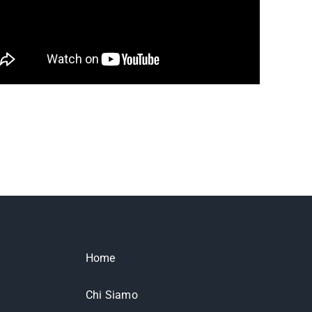
Home
Chi Siamo