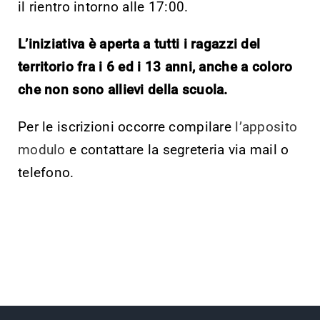
il rientro intorno alle 17:00.
L’iniziativa è aperta a tutti i ragazzi del
territorio fra i 6 ed i 13 anni, anche a coloro
che non sono allievi della scuola.
Per le iscrizioni occorre compilare
l’apposito
modulo
e contattare la segreteria via mail o
telefono.