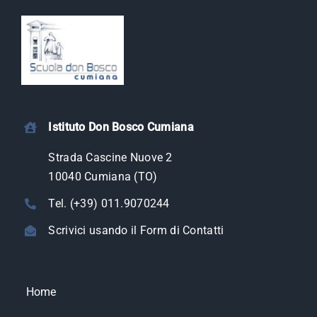
Istituto Don Bosco Cumiana
Strada Cascine Nuove 2
10040 Cumiana (TO)
Tel. (+39) 011.9070244
Scrivici usando il Form di Contatti
Home