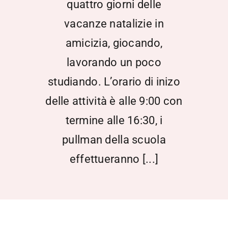
quattro giorni delle
vacanze natalizie in
amicizia, giocando,
lavorando un poco
studiando. L’orario di inizo
delle attività è alle 9:00 con
termine alle 16:30, i
pullman della scuola
effettueranno [...]