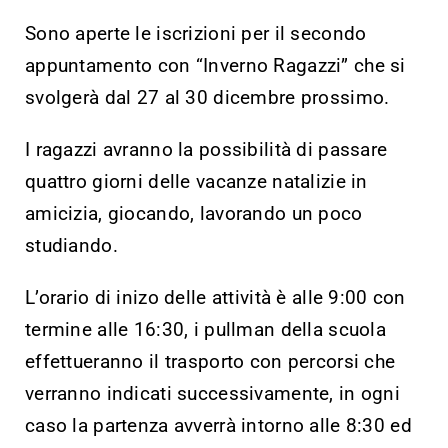
Sono aperte le iscrizioni per il secondo
appuntamento con “Inverno Ragazzi” che si
svolgerà dal 27 al 30 dicembre prossimo.
I ragazzi avranno la possibilità di passare
quattro giorni delle vacanze natalizie in
amicizia, giocando, lavorando un poco
studiando.
L’orario di inizo delle attività è alle 9:00 con
termine alle 16:30, i pullman della scuola
effettueranno il trasporto con percorsi che
verranno indicati successivamente, in ogni
caso la partenza avverrà intorno alle 8:30 ed