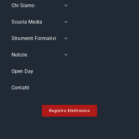
Chi Siamo
Scuola Media
Strumenti Formativi
Notizie
Open Day
Contatti
Registro Elettronico