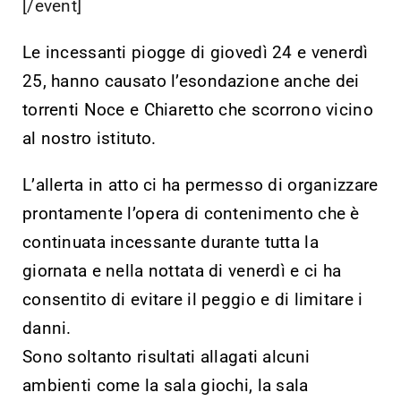
[/event]
Le incessanti piogge di giovedì 24 e venerdì
25, hanno causato l’esondazione anche dei
torrenti Noce e Chiaretto che scorrono vicino
al nostro istituto.
L’allerta in atto ci ha permesso di organizzare
prontamente l’opera di contenimento che è
continuata incessante durante tutta la
giornata e nella nottata di venerdì e ci ha
consentito di evitare il peggio e di limitare i
danni.
Sono soltanto risultati allagati alcuni
ambienti come la sala giochi, la sala