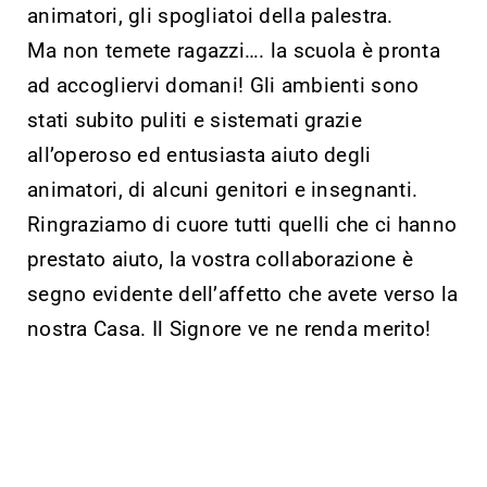
animatori, gli spogliatoi della palestra.
Ma non temete ragazzi…. la scuola è pronta
ad accogliervi domani! Gli ambienti sono
stati subito puliti e sistemati grazie
all’operoso ed entusiasta aiuto degli
animatori, di alcuni genitori e insegnanti.
Ringraziamo di cuore tutti quelli che ci hanno
prestato aiuto, la vostra collaborazione è
segno evidente dell’affetto che avete verso la
nostra Casa. Il Signore ve ne renda merito!