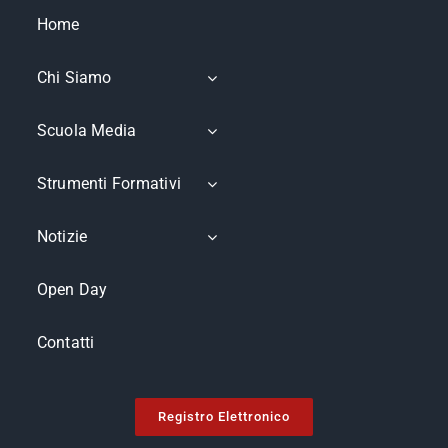
Home
Chi Siamo
Scuola Media
Strumenti Formativi
Notizie
Open Day
Contatti
Registro Elettronico