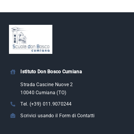
Istituto Don Bosco Cumiana
Strada Cascine Nuove 2
10040 Cumiana (TO)
Tel. (+39) 011.9070244
Scrivici usando il Form di Contatti