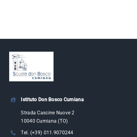
Istituto Don Bosco Cumiana
Strada Cascine Nuove 2
10040 Cumiana (TO)
Tel. (+39) 011.9070244