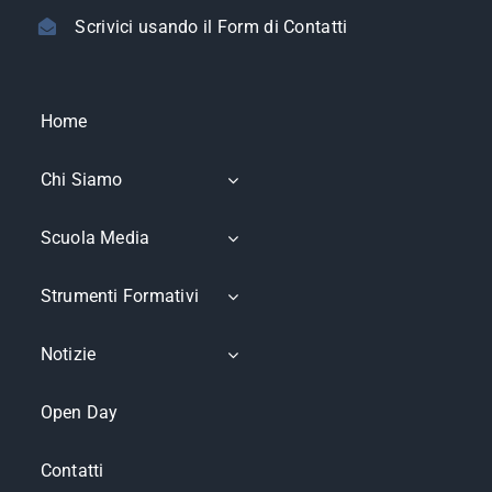
Scrivici usando il Form di Contatti
Home
Chi Siamo
Scuola Media
Strumenti Formativi
Notizie
Open Day
Contatti