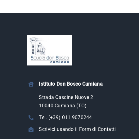
Istituto Don Bosco Cumiana
Strada Cascine Nuove 2
10040 Cumiana (TO)
Tel. (+39) 011.9070244
Scrivici usando il Form di Contatti