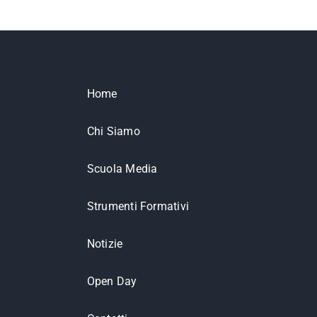
Home
Chi Siamo
Scuola Media
Strumenti Formativi
Notizie
Open Day