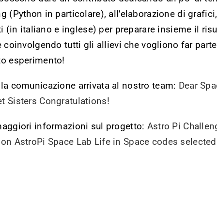
g (Python in particolare), all’elaborazione di grafici,
ti (in italiano e inglese) per preparare insieme il risu
e coinvolgendo tutti gli allievi che vogliono far parte
to esperimento!
la comunicazione arrivata al nostro team:
Dear Spa
 Sisters Congratulations!
aggiori informazioni sul progetto:
Astro Pi Challen
on AstroPi Space Lab Life in Space codes selected 