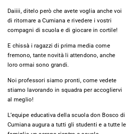
Daiiii, ditelo però che avete voglia anche voi
di ritornare a Cumiana e rivedere i vostri
compagni di scuola e di giocare in cortile!
E chissà i ragazzi di prima media come
fremono, tante novità li attendono, anche
loro ormai sono grandi.
Noi professori siamo pronti, come vedete
stiamo lavorando in squadra per accogliervi
al meglio!
L’equipe educativa della scuola don Bosco di
Cumiana augura a tutti gli studenti e a tutte le