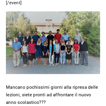
[/event]
Mancano pochissimi giorni alla ripresa delle
lezioni, siete pronti ad affrontare il nuovo
anno scolastico???