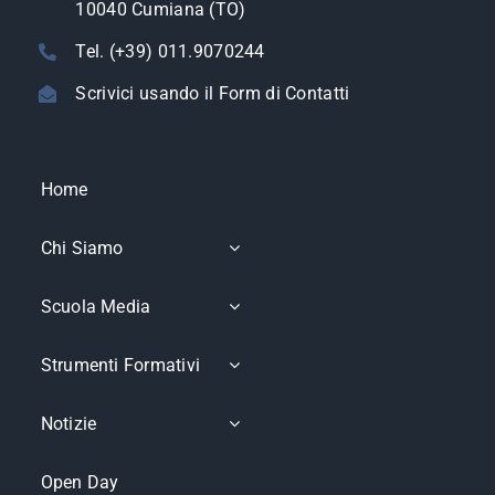
10040 Cumiana (TO)
Tel. (+39) 011.9070244
Scrivici usando il Form di Contatti
Home
Chi Siamo
Scuola Media
Strumenti Formativi
Notizie
Open Day