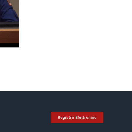
Registro Elettronico