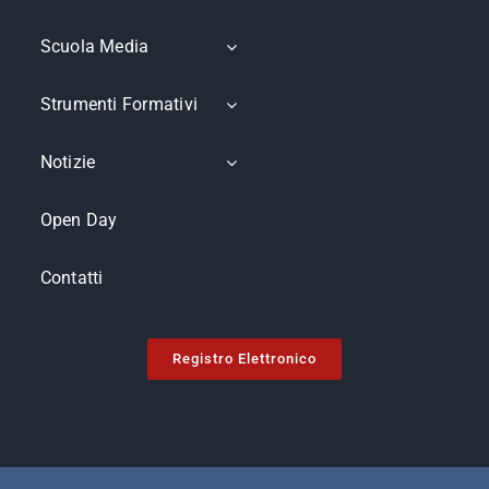
Scuola Media
Strumenti Formativi
Notizie
Open Day
Contatti
Registro Elettronico