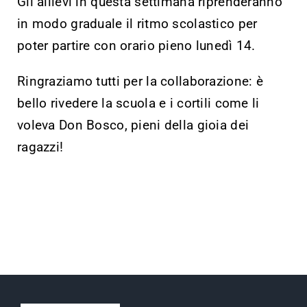
Gli allievi in questa settimana riprenderanno
in modo graduale il ritmo scolastico per
poter partire con orario pieno lunedì 14.
Ringraziamo tutti per la collaborazione: è
bello rivedere la scuola e i cortili come li
voleva Don Bosco, pieni della gioia dei
ragazzi!