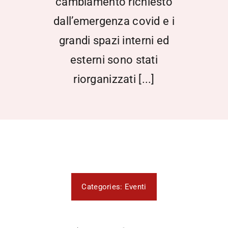
cambiamento richiesto
dall’emergenza covid e i
grandi spazi interni ed
esterni sono stati
riorganizzati [...]
Categories:
Eventi