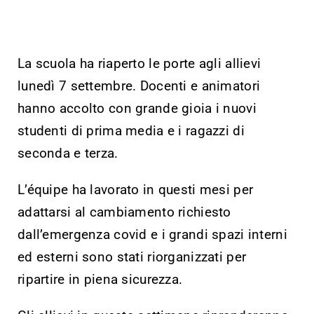
La scuola ha riaperto le porte agli allievi
lunedì 7 settembre. Docenti e animatori
hanno accolto con grande gioia i nuovi
studenti di prima media e i ragazzi di
seconda e terza.
L’équipe ha lavorato in questi mesi per
adattarsi al cambiamento richiesto
dall’emergenza covid e i grandi spazi interni
ed esterni sono stati riorganizzati per
ripartire in piena sicurezza.