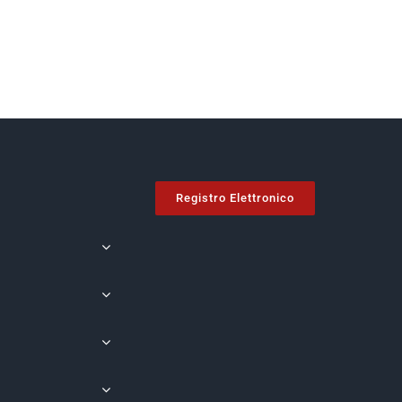
Registro Elettronico