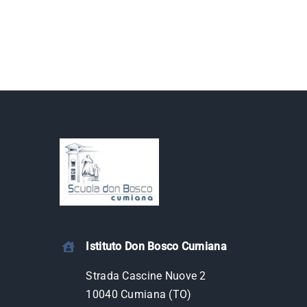
Istituto Don Bosco Cumiana
Strada Cascine Nuove 2
10040 Cumiana (TO)