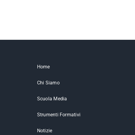
Home
Chi Siamo
Scuola Media
Strumenti Formativi
Notizie