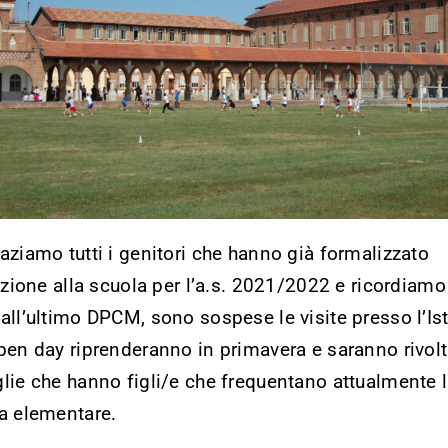
aziamo tutti i genitori che hanno già formalizzato
rizione alla scuola per l’a.s. 2021/2022 e ricordiamo
all’ultimo DPCM, sono sospese le visite presso l’Ist
pen day riprenderanno in primavera e saranno rivolti
lie che hanno figli/e che frequentano attualmente 
a elementare.