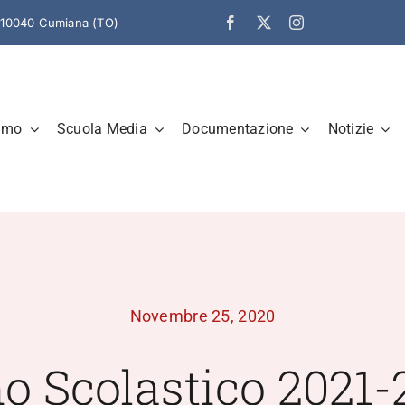
– 10040 Cumiana (TO)
amo
Scuola Media
Documentazione
Notizie
Novembre 25, 2020
o Scolastico 2021-