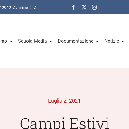
– 10040 Cumiana (TO)
amo
Scuola Media
Documentazione
Notizie
Luglio 2, 2021
Campi Estivi