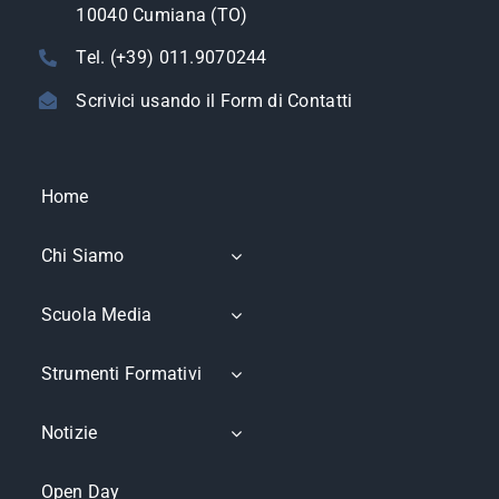
10040 Cumiana (TO)
Tel. (+39) 011.9070244
Scrivici usando il Form di Contatti
Home
Chi Siamo
Scuola Media
Strumenti Formativi
Notizie
Open Day