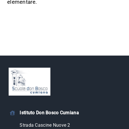
elementare.
Istituto Don Bosco Cumiana
Strada Cascine Nuove 2