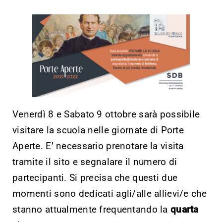
Venerdì 8 e Sabato 9 ottobre sarà possibile
visitare la scuola nelle giornate di Porte
Aperte. E’ necessario prenotare la visita
tramite il sito e segnalare il numero di
partecipanti. Si precisa che questi due
momenti sono dedicati agli/alle allievi/e che
stanno attualmente frequentando la
quarta