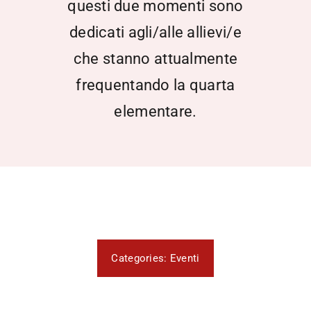
questi due momenti sono
dedicati agli/alle allievi/e
che stanno attualmente
frequentando la quarta
elementare.
Categories:
Eventi