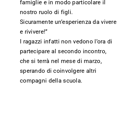
famiglie e in modo particolare il
nostro ruolo di figli.
Sicuramente un’esperienza da vivere
e rivivere!”
I ragazzi infatti non vedono l’ora di
partecipare al secondo incontro,
che si terrà nel mese di marzo,
sperando di coinvolgere altri
compagni della scuola.