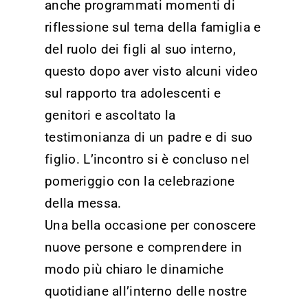
anche programmati momenti di
riflessione sul tema della famiglia e
del ruolo dei figli al suo interno,
questo dopo aver visto alcuni video
sul rapporto tra adolescenti e
genitori e ascoltato la
testimonianza di un padre e di suo
figlio. L’incontro si è concluso nel
pomeriggio con la celebrazione
della messa.
Una bella occasione per conoscere
nuove persone e comprendere in
modo più chiaro le dinamiche
quotidiane all’interno delle nostre