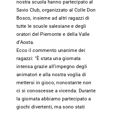
nostra scuola hanno partecipato al
Savio Club, organizzato al Colle Don
Bosco, insieme ad altri ragazzi di
tutte le scuole salesiane e degli
oratori del Piemonte e della Valle
d’Aosta.
Ecco il commento unanime dei
ragazzi: “È stata una giornata
intensa grazie all’impegno degli
animatori e alla nostra voglia di
mettersi in gioco, nonostante non
ci si conoscesse a vicenda. Durante
la giornata abbiamo partecipato a
giochi divertenti, ma sono stati