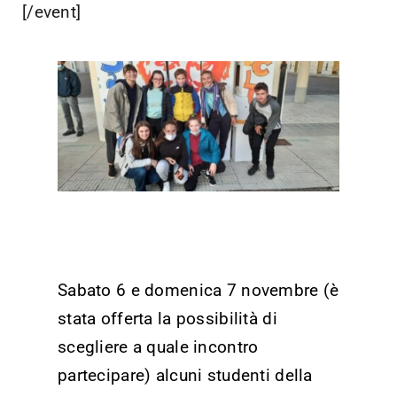
[/event]
Sabato 6 e domenica 7 novembre (è
stata offerta la possibilità di
scegliere a quale incontro
partecipare) alcuni studenti della