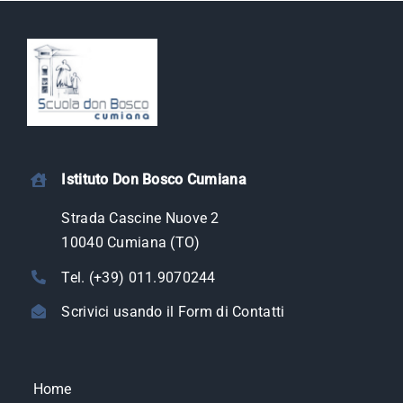
Istituto Don Bosco Cumiana
Strada Cascine Nuove 2
10040 Cumiana (TO)
Tel. (+39) 011.9070244
Scrivici usando il Form di Contatti
Home