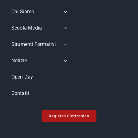
Chi Siamo
Scuola Media
Strumenti Formativi
Notizie
Open Day
Contatti
Registro Elettronico