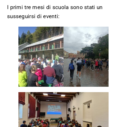
I primi tre mesi di scuola sono stati un
susseguirsi di eventi: