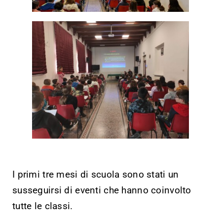
I primi tre mesi di scuola sono stati un
susseguirsi di eventi che hanno coinvolto
tutte le classi.