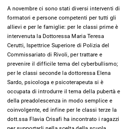
A novembre ci sono stati diversi interventi di
formatori e persone competenti per tutti gli
allievi e per le famiglie: per le classi prime è
intervenuta la Dottoressa Maria Teresa
Cerutti, Ispettrice Superiore di Polizia del
Commissariato di Rivoli, per trattare e
prevenire il difficile tema del cyberbullismo;
per le classi seconde la dottoressa Elena
Sardo, psicologa e psicoterapeuta si è
occupata di introdurre il tema della pubertà e
della preadolescenza in modo semplice e
coinvolgente, ed infine per le classi terze la
dott.ssa Flavia Crisafi ha incontrato i ragazzi
per supportarli nella scelta della scuola