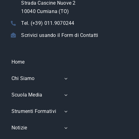
Strada Cascine Nuove 2
10040 Cumiana (TO)
Tel. (+39) 011.9070244
Scrivici usando il Form di Contatti
Home
Chi Siamo
Scuola Media
Strumenti Formativi
Notizie