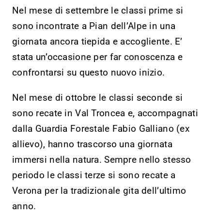
Nel mese di settembre le classi prime si
sono incontrate a Pian dell’Alpe in una
giornata ancora tiepida e accogliente. E’
stata un’occasione per far conoscenza e
confrontarsi su questo nuovo inizio.
Nel mese di ottobre le classi seconde si
sono recate in Val Troncea e, accompagnati
dalla Guardia Forestale Fabio Galliano (ex
allievo), hanno trascorso una giornata
immersi nella natura. Sempre nello stesso
periodo le classi terze si sono recate a
Verona per la tradizionale gita dell’ultimo
anno.