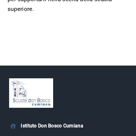
superiore.
Istituto Don Bosco Cumiana