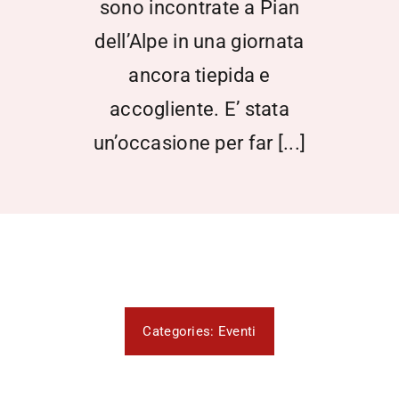
sono incontrate a Pian
dell’Alpe in una giornata
ancora tiepida e
accogliente. E’ stata
un’occasione per far [...]
Categories:
Eventi