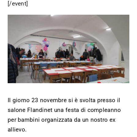
[/event]
Il giorno 23 novembre si è svolta presso il
salone Flandinet una festa di compleanno
per bambini organizzata da un nostro ex
allievo.