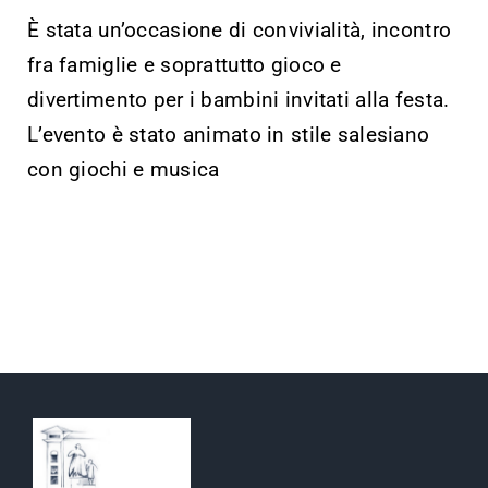
È stata un’occasione di convivialità, incontro
fra famiglie e soprattutto gioco e
divertimento per i bambini invitati alla festa.
L’evento è stato animato in stile salesiano
con giochi e musica