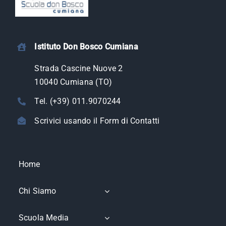
Istituto Don Bosco Cumiana
Strada Cascine Nuove 2
10040 Cumiana (TO)
Tel. (+39) 011.9070244
Scrivici usando il Form di Contatti
Home
Chi Siamo
Scuola Media