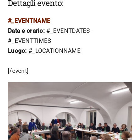
Dettagli evento:
#_EVENTNAME
Data e orario:
#_EVENTDATES -
#_EVENTTIMES
Luogo:
#_LOCATIONNAME
[/event]