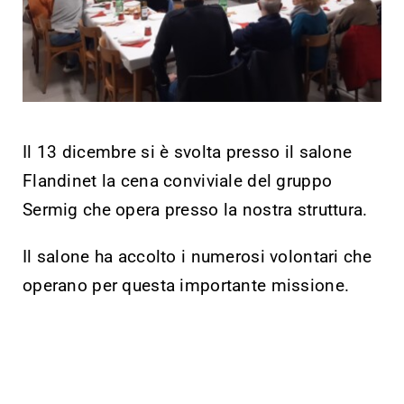
Il 13 dicembre si è svolta presso il salone
Flandinet la cena conviviale del gruppo
Sermig che opera presso la nostra struttura.
Il salone ha accolto i numerosi volontari che
operano per questa importante missione.