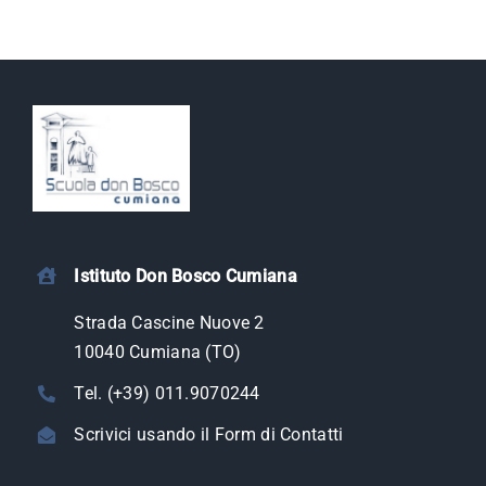
Istituto Don Bosco Cumiana
Strada Cascine Nuove 2
10040 Cumiana (TO)
Tel. (+39) 011.9070244
Scrivici usando il Form di Contatti