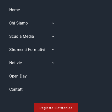
Home
Chi Siamo
Scuola Media
Strumenti Formativi
Notizie
Open Day
Contatti
Registro Elettronico