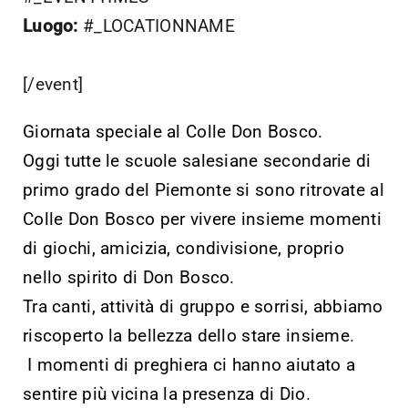
Luogo:
#_LOCATIONNAME
[/event]
Giornata speciale al Colle Don Bosco.
Oggi tutte le scuole salesiane secondarie di
primo grado del Piemonte si sono ritrovate al
Colle Don Bosco per vivere insieme momenti
di giochi, amicizia, condivisione, proprio
nello spirito di Don Bosco.
Tra canti, attività di gruppo e sorrisi, abbiamo
riscoperto la bellezza dello stare insieme.
I momenti di preghiera ci hanno aiutato a
sentire più vicina la presenza di Dio.