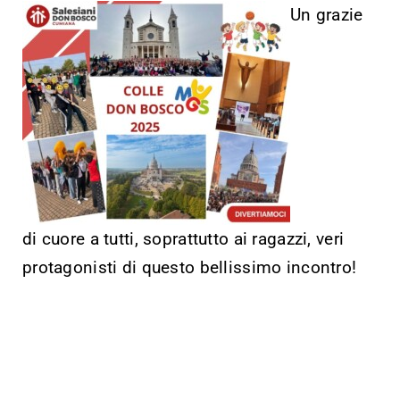
Un grazie
di cuore a tutti, soprattutto ai ragazzi, veri
protagonisti di questo bellissimo incontro!