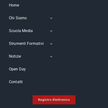
Home
Chi Siamo
Scuola Media
Strumenti Formativi
Notizie
Open Day
Contatti
Registro Elettronico