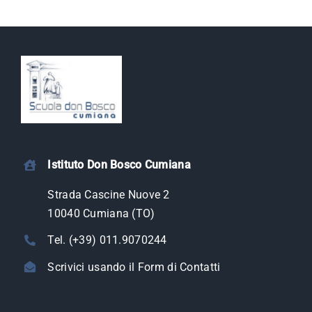
Istituto Don Bosco Cumiana
Strada Cascine Nuove 2
10040 Cumiana (TO)
Tel. (+39) 011.9070244
Scrivici usando il Form di Contatti