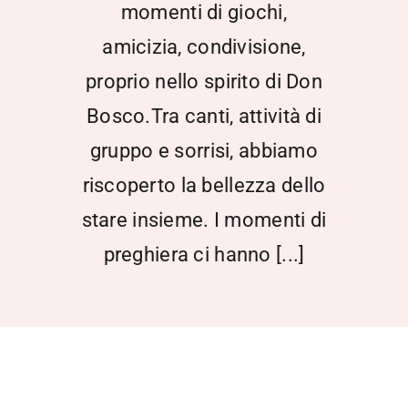
momenti di giochi,
amicizia, condivisione,
proprio nello spirito di Don
Bosco.Tra canti, attività di
gruppo e sorrisi, abbiamo
riscoperto la bellezza dello
stare insieme. I momenti di
preghiera ci hanno [...]