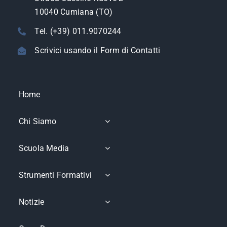
10040 Cumiana (TO)
Tel. (+39) 011.9070244
Scrivici usando il Form di Contatti
Home
Chi Siamo
Scuola Media
Strumenti Formativi
Notizie