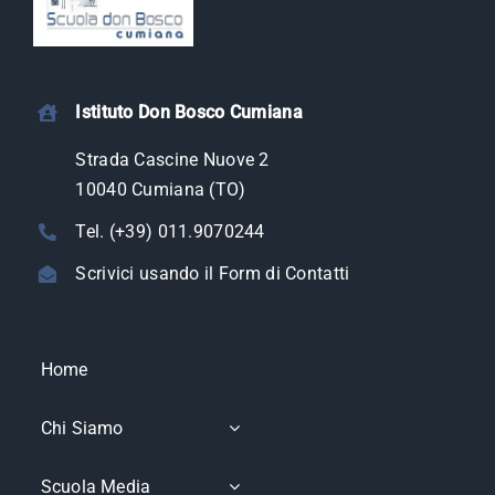
Istituto Don Bosco Cumiana
Strada Cascine Nuove 2
10040 Cumiana (TO)
Tel. (+39) 011.9070244
Scrivici usando il Form di Contatti
Home
Chi Siamo
Scuola Media