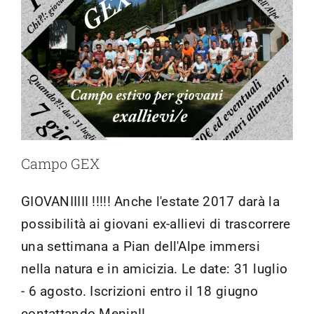
Campo GEX
GIOVANIIIII !!!!! Anche l'estate 2017 darà la
possibilità ai giovani ex-allievi di trascorrere
una settimana a Pian dell'Alpe immersi
nella natura e in amicizia. Le date: 31 luglio
- 6 agosto. Iscrizioni entro il 18 giugno
contattando Menin!!