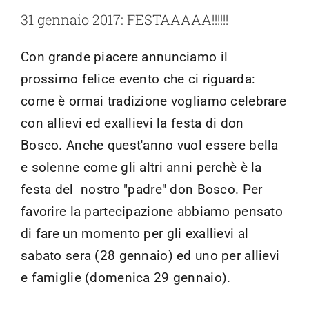
31 gennaio 2017: FESTAAAAA!!!!!!
Con grande piacere annunciamo il
prossimo felice evento che ci riguarda:
come è ormai tradizione vogliamo celebrare
con allievi ed exallievi la festa di don
Bosco. Anche quest'anno vuol essere bella
e solenne come gli altri anni perchè è la
festa del nostro "padre" don Bosco. Per
favorire la partecipazione abbiamo pensato
di fare un momento per gli exallievi al
sabato sera (28 gennaio) ed uno per allievi
e famiglie (domenica 29 gennaio).