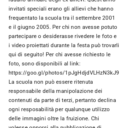
invitati speciali erano gli allievi che hanno
frequentato la scuola tra il settembre 2001
e il giugno 2005. Per chi non avesse potuto
partecipare o desiderasse rivedere le foto e
i video proiettati durante la festa può trovarli
qui di seguito! Per chi avesse richiesto le
foto, sono disponibili al link:
https://goo.gl/photos/1pJgHdjdVLHzN3kJ9
La scuola non può essere ritenuta
responsabile della manipolazione dei
contenuti da parte di terzi, pertanto declina
ogni resposabilità per qualunque utilizzo
delle immagini oltre la fruizione. Chi
volesse opporsi alla pubblicazione di